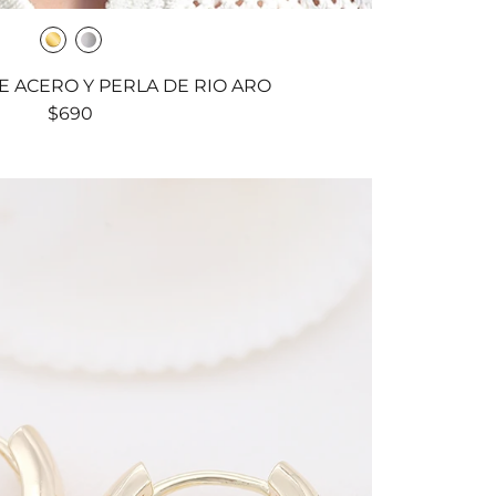
 ACERO Y PERLA DE RIO ARO
$690