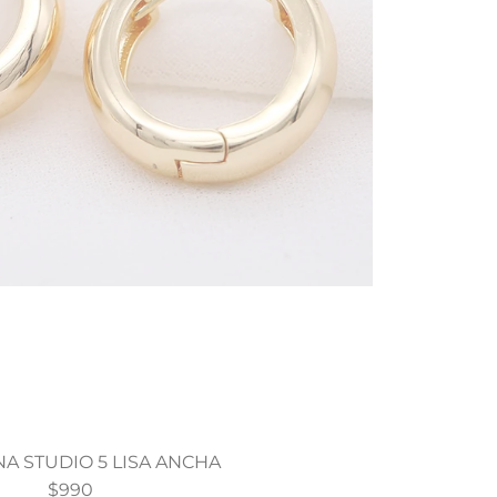
A STUDIO 5 LISA ANCHA
$990