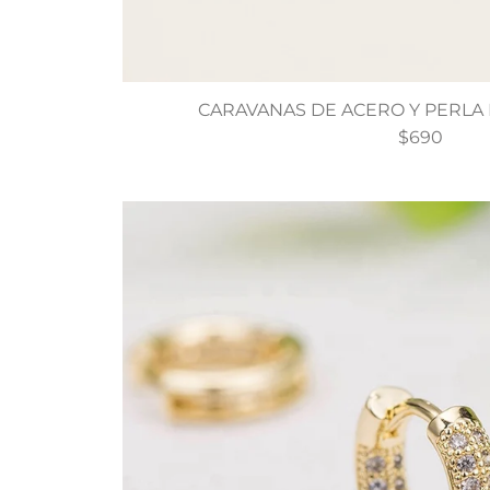
CARAVANAS DE ACERO Y PERLA
$690