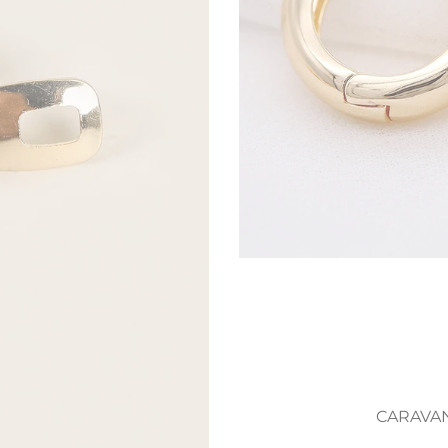
CARAVAN