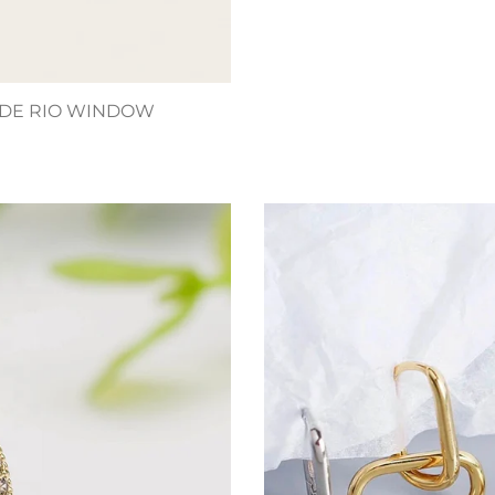
 DE RIO WINDOW