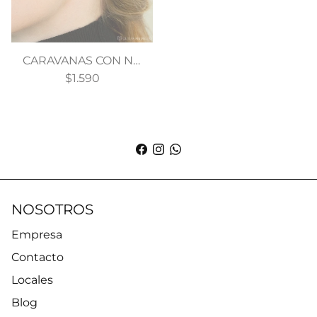
CARAVANAS CON NOMBRE PERSONALIZADO CIRCULO
$1.590
NOSOTROS
Empresa
Contacto
Locales
Blog