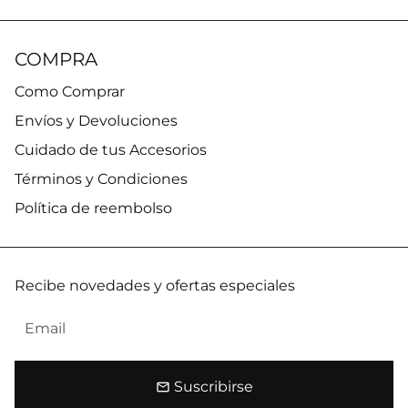
COMPRA
Como Comprar
Envíos y Devoluciones
Cuidado de tus Accesorios
Términos y Condiciones
Política de reembolso
Recibe novedades y ofertas especiales
Suscribirse
email