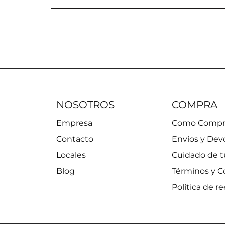
NOSOTROS
COMPRA
Empresa
Como Compr
Contacto
Envíos y Dev
Locales
Cuidado de t
Blog
Términos y C
Política de 