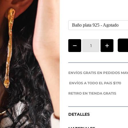
ENVÍOS GRATIS EN PEDIDOS MAY
ENVÍOS A TODO EL PAíS $170
RETIRO EN TIENDA GRATIS
DETALLES