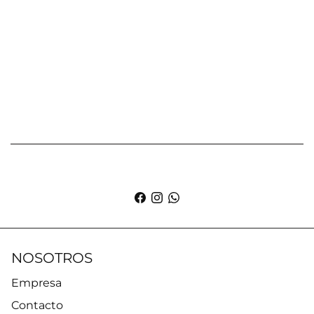
NOSOTROS
Empresa
Contacto