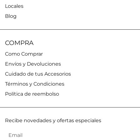
Locales
Blog
COMPRA
Como Comprar
Envíos y Devoluciones
Cuidado de tus Accesorios
Términos y Condiciones
Política de reembolso
Recibe novedades y ofertas especiales