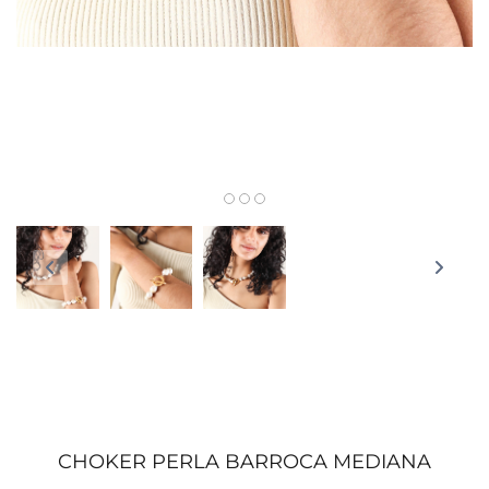
CHOKER PERLA BARROCA MEDIANA