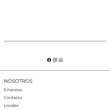
NOSOTROS
Empresa
Contacto
Locales