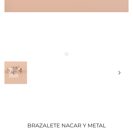
BRAZALETE NACAR Y METAL