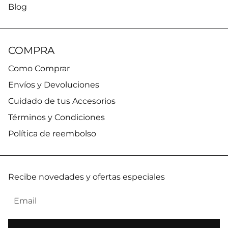
Blog
COMPRA
Como Comprar
Envíos y Devoluciones
Cuidado de tus Accesorios
Términos y Condiciones
Política de reembolso
Recibe novedades y ofertas especiales