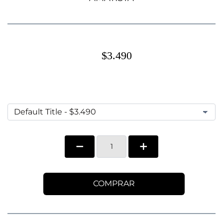
$3.490
COMPRAR