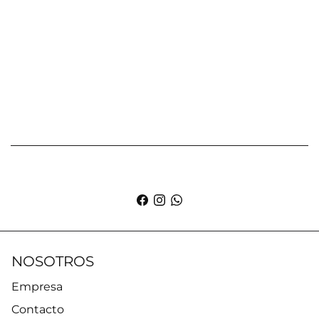
NOSOTROS
Empresa
Contacto