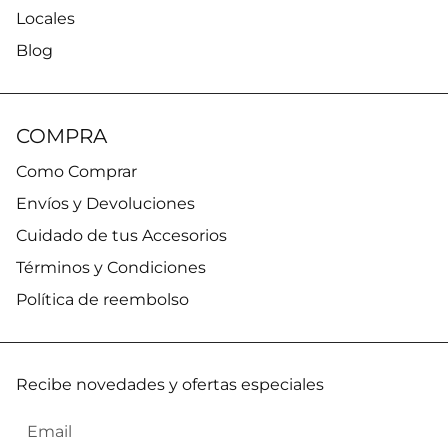
Locales
Blog
COMPRA
Como Comprar
Envíos y Devoluciones
Cuidado de tus Accesorios
Términos y Condiciones
Política de reembolso
Recibe novedades y ofertas especiales