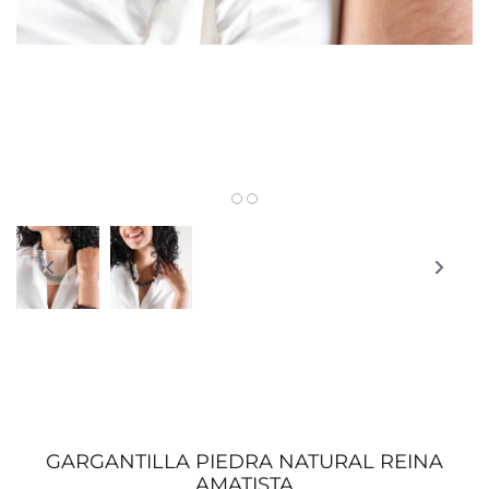
GARGANTILLA PIEDRA NATURAL REINA
AMATISTA