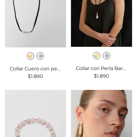
Collar con Perla Barroca y Cuero
Collar Cuero con perlas
$1.890
$1.890