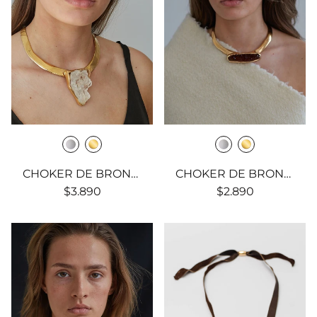
CHOKER DE BRONCE CON PICO DE LUCITE
CHOKER DE BRONCE CON PIEZA DE LUCITE
$3.890
$2.890