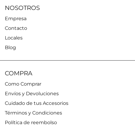
NOSOTROS
Empresa
Contacto
Locales
Blog
COMPRA
Como Comprar
Envíos y Devoluciones
Cuidado de tus Accesorios
Términos y Condiciones
Política de reembolso