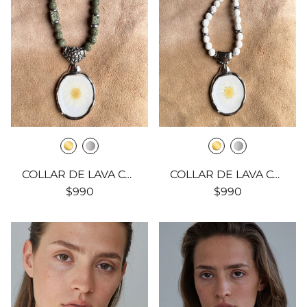
COLLAR DE LAVA CON MEDALLA Y FLOR NATURAL VERDE
COLLAR DE LAVA CON MEDALLA Y FLOR NATURAL BLANCA
$990
$990