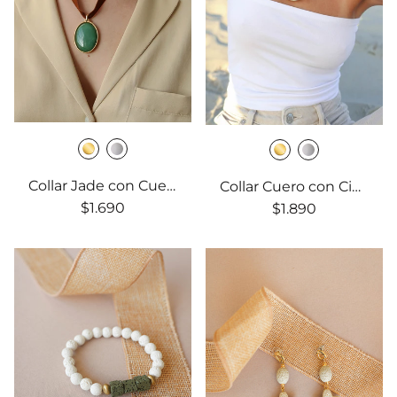
Collar Jade con Cuero
Collar Cuero con Cierre Marinero grande
$1.690
$1.890