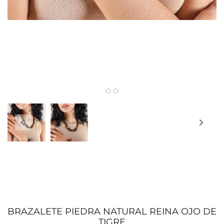
BRAZALETE PIEDRA NATURAL REINA OJO DE
TIGRE