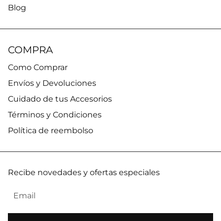
Blog
COMPRA
Como Comprar
Envíos y Devoluciones
Cuidado de tus Accesorios
Términos y Condiciones
Política de reembolso
Recibe novedades y ofertas especiales