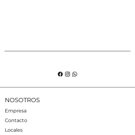
NOSOTROS
Empresa
Contacto
Locales