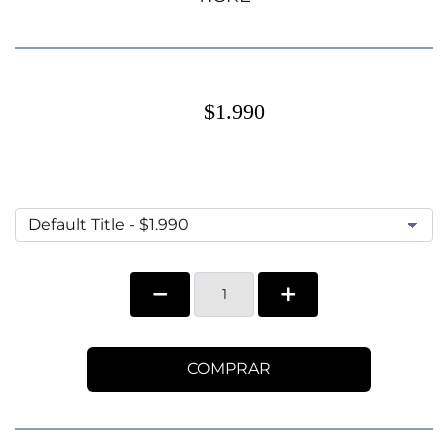
$1.990
COMPRAR