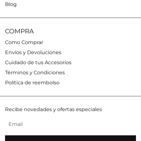
Blog
COMPRA
Como Comprar
Envíos y Devoluciones
Cuidado de tus Accesorios
Términos y Condiciones
Política de reembolso
Recibe novedades y ofertas especiales