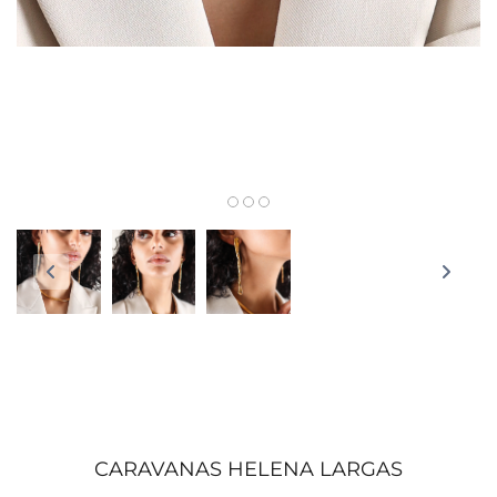
CARAVANAS HELENA LARGAS