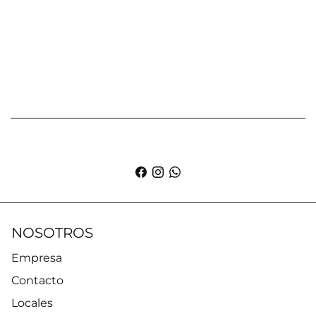
NOSOTROS
Empresa
Contacto
Locales