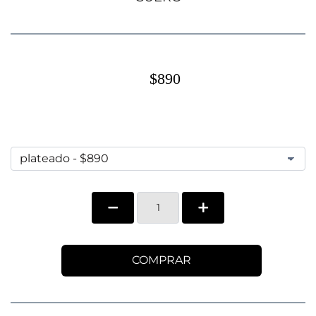
$890
COMPRAR