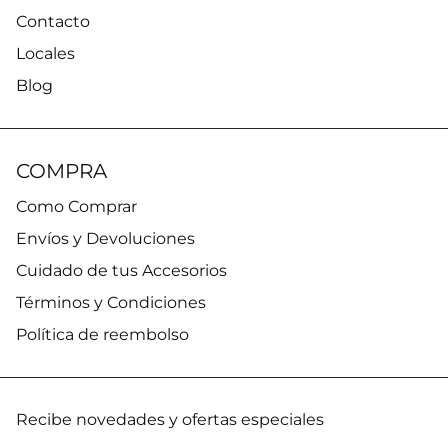
Contacto
Locales
Blog
COMPRA
Como Comprar
Envíos y Devoluciones
Cuidado de tus Accesorios
Términos y Condiciones
Política de reembolso
Recibe novedades y ofertas especiales