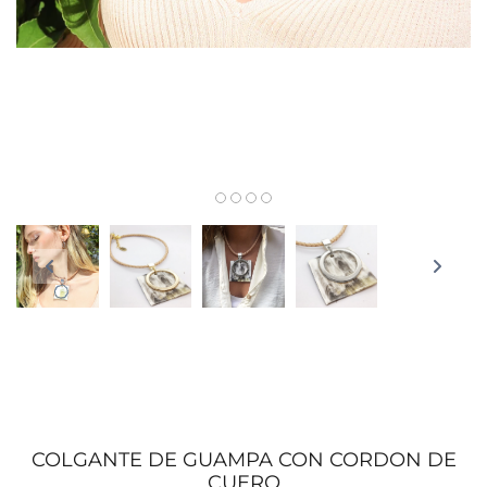
COLGANTE DE GUAMPA CON CORDON DE
CUERO