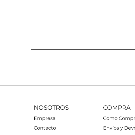
NOSOTROS
COMPRA
Empresa
Como Compr
Contacto
Envíos y Dev