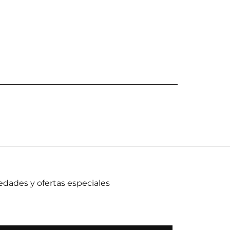
dades y ofertas especiales