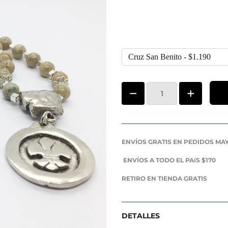
ENVÍOS GRATIS EN PEDIDOS MAY
ENVÍOS A TODO EL PAíS $170
RETIRO EN TIENDA GRATIS
DETALLES