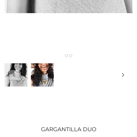
GARGANTILLA DUO