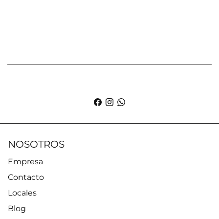
NOSOTROS
Empresa
Contacto
Locales
Blog