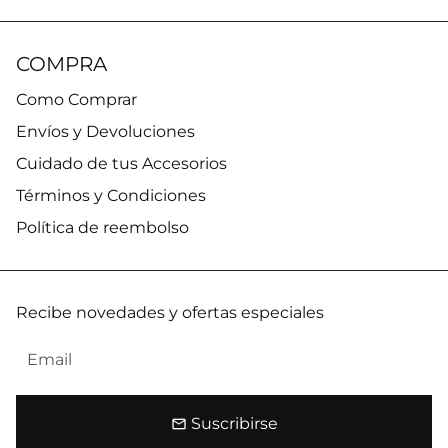
COMPRA
Como Comprar
Envíos y Devoluciones
Cuidado de tus Accesorios
Términos y Condiciones
Política de reembolso
Recibe novedades y ofertas especiales
Suscribirse
email