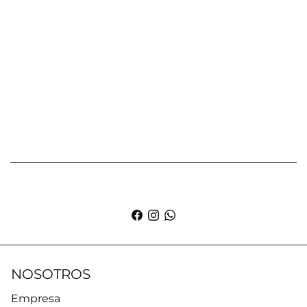
NOSOTROS
Empresa