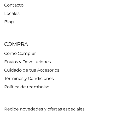
Contacto
Locales
Blog
COMPRA
Como Comprar
Envíos y Devoluciones
Cuidado de tus Accesorios
Términos y Condiciones
Política de reembolso
Recibe novedades y ofertas especiales