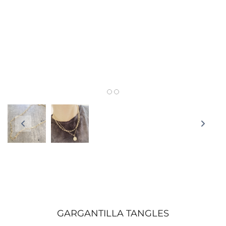
GARGANTILLA TANGLES