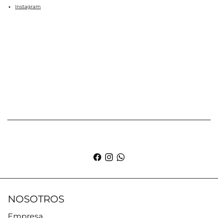
Instagram
NOSOTROS
Empresa