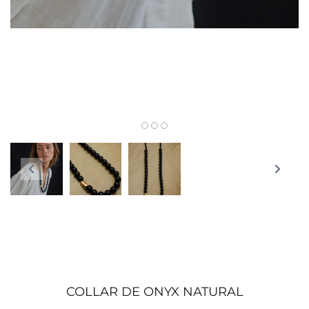
COLLAR DE ONYX NATURAL