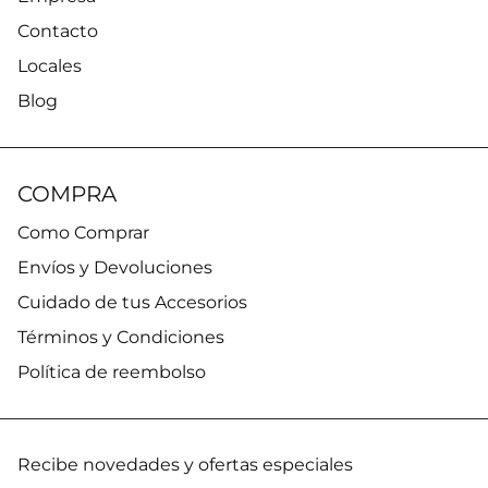
Contacto
Locales
Blog
COMPRA
Como Comprar
Envíos y Devoluciones
Cuidado de tus Accesorios
Términos y Condiciones
Política de reembolso
Recibe novedades y ofertas especiales