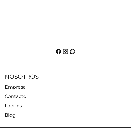
NOSOTROS
Empresa
Contacto
Locales
Blog