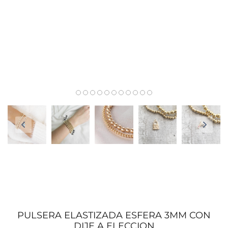
PULSERA ELASTIZADA ESFERA 3MM CON
DIJE A ELECCION