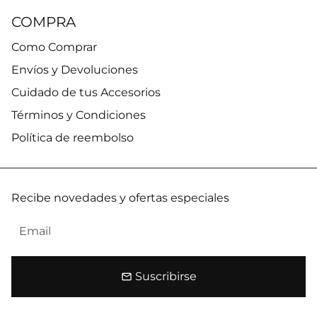
COMPRA
Como Comprar
Envíos y Devoluciones
Cuidado de tus Accesorios
Términos y Condiciones
Política de reembolso
Recibe novedades y ofertas especiales
Suscribirse
email