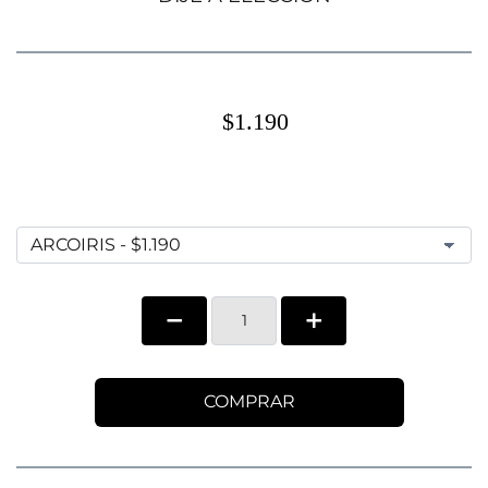
$1.190
COMPRAR